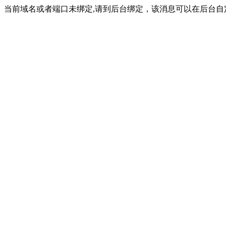
当前域名或者端口未绑定,请到后台绑定，该消息可以在后台自